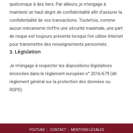
quelconque à des tiers. Par ailleurs, je m’engage à
maintenir un haut degré de confidentialité afin d’assurer la
confidentialité de vos transactions. Toutefois, comme
aucun mécanisme n’offre une sécurité maximale, une part
de risque est toujours présente lorsque l’on utilise Internet
pour transmettre des renseignements personnels.
3. Législation
Je m’engage à respecter les dispositions législatives
énoncées dans le règlement européen n° 2016/679 (dit
règlement général sur la protection des données ou
RGPD).
YOUTUBE
CONTACT
MENTIONS LÉGALES