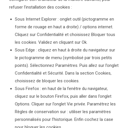
refuser l’installation des cookies :
Sous Internet Explorer : onglet outil (pictogramme en
forme de rouage en haut a droite) / options internet.
Cliquez sur Confidentialité et choisissez Bloquer tous
les cookies. Validez en cliquant sur Ok.
Sous Edge : cliquez en haut à droite du navigateur sur
le pictogramme de menu (symbolisé par trois petits
points). Sélectionnez Paramètres. Puis allez sur l’onglet
Confidentialité et Sécurité. Dans la section Cookies,
choisissez de bloquer les cookies.
Sous Firefox : en haut de la fenêtre du navigateur,
cliquez sur le bouton Firefox, puis aller dans l’onglet
Options. Cliquer sur l’onglet Vie privée. Paramétrez les
Règles de conservation sur : utiliser les paramètres
personnalisés pour l’historique. Enfin cochez la case
pour bloquer les cookies.