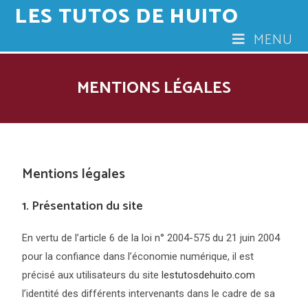
LES TUTOS DE HUITO
MENU
MENTIONS LÉGALES
Mentions légales
1. Présentation du site
En vertu de l’article 6 de la loi n° 2004-575 du 21 juin 2004
pour la confiance dans l’économie numérique, il est
précisé aux utilisateurs du site
lestutosdehuito.com
l’identité des différents intervenants dans le cadre de sa