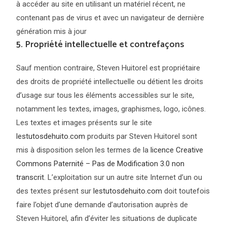
à accéder au site en utilisant un matériel récent, ne
contenant pas de virus et avec un navigateur de dernière
génération mis à jour
5. Propriété intellectuelle et contrefaçons
Sauf mention contraire, Steven Huitorel est propriétaire
des droits de propriété intellectuelle ou détient les droits
d’usage sur tous les éléments accessibles sur le site,
notamment les textes, images, graphismes, logo, icônes.
Les textes et images présents sur le site
lestutosdehuito.com
produits par Steven Huitorel sont
mis à disposition selon les termes de la
licence Creative
Commons Paternité – Pas de Modification 3.0 non
transcrit
. L’exploitation sur un autre site Internet d’un ou
des textes présent sur
lestutosdehuito.com
doit toutefois
faire l’objet d’une demande d’autorisation auprès de
Steven Huitorel, afin d’éviter les situations de duplicate