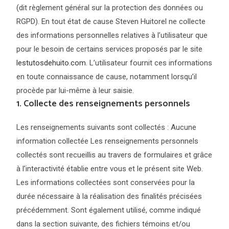
(dit règlement général sur la protection des données ou
RGPD). En tout état de cause Steven Huitorel ne collecte
des informations personnelles relatives à l’utilisateur que
pour le besoin de certains services proposés par le site
lestutosdehuito.com
. L’utilisateur fournit ces informations
en toute connaissance de cause, notamment lorsqu’il
procède par lui-même à leur saisie.
1. Collecte des renseignements personnels
Les renseignements suivants sont collectés : Aucune
information collectée Les renseignements personnels
collectés sont recueillis au travers de formulaires et grâce
à l’interactivité établie entre vous et le présent site Web.
Les informations collectées sont conservées pour la
durée nécessaire à la réalisation des finalités précisées
précédemment. Sont également utilisé, comme indiqué
dans la section suivante, des fichiers témoins et/ou