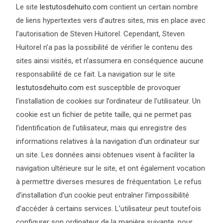
Le site
lestutosdehuito.com
contient un certain nombre
de liens hypertextes vers d’autres sites, mis en place avec
l’autorisation de Steven Huitorel. Cependant, Steven
Huitorel n’a pas la possibilité de vérifier le contenu des
sites ainsi visités, et n’assumera en conséquence aucune
responsabilité de ce fait. La navigation sur le site
lestutosdehuito.com
est susceptible de provoquer
l’installation de cookies sur l’ordinateur de l’utilisateur. Un
cookie est un fichier de petite taille, qui ne permet pas
l’identification de l’utilisateur, mais qui enregistre des
informations relatives à la navigation d’un ordinateur sur
un site. Les données ainsi obtenues visent à faciliter la
navigation ultérieure sur le site, et ont également vocation
à permettre diverses mesures de fréquentation. Le refus
d’installation d’un cookie peut entraîner l’impossibilité
d’accéder à certains services. L’utilisateur peut toutefois
configurer son ordinateur de la manière suivante, pour