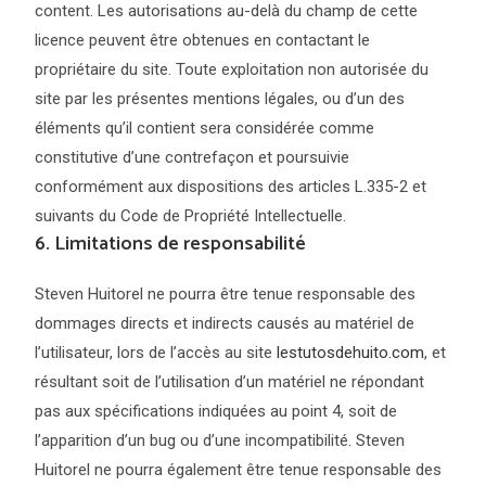
content. Les autorisations au-delà du champ de cette
licence peuvent être obtenues en contactant le
propriétaire du site. Toute exploitation non autorisée du
site par les présentes mentions légales, ou d’un des
éléments qu’il contient sera considérée comme
constitutive d’une contrefaçon et poursuivie
conformément aux dispositions des articles L.335-2 et
suivants du Code de Propriété Intellectuelle.
6. Limitations de responsabilité
Steven Huitorel ne pourra être tenue responsable des
dommages directs et indirects causés au matériel de
l’utilisateur, lors de l’accès au site
lestutosdehuito.com
, et
résultant soit de l’utilisation d’un matériel ne répondant
pas aux spécifications indiquées au point 4, soit de
l’apparition d’un bug ou d’une incompatibilité. Steven
Huitorel ne pourra également être tenue responsable des