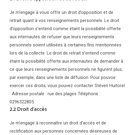
Je m’engage à vous offrir un droit d’opposition et de
retrait quant à vos renseignements personnels. Le droit
d’opposition s’entend comme étant la possibilité offerte
aux internautes de refuser que leurs renseignements
personnels soient utilisées à certaines fins mentionnées
lors de la collecte. Le droit de retrait s’entend comme
étant la possibilité offerte aux internautes de demander à
ce que leurs renseignements personnels ne figurent plus,
par exemple, dans une liste de diffusion. Pour pouvoir
exercer ces droits, vous pouvez contacter Stéven Huitorel
: Adresse postale : rue des plages Téléphone :
0296322805
2.2 Droit d’accès
Je m’engage à reconnaître un droit d’accès et de
rectification aux personnes concernées désireuses de