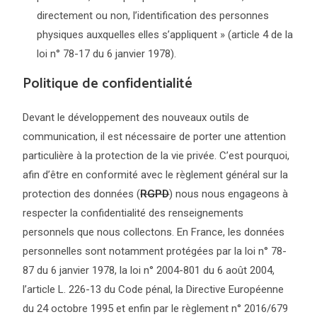
directement ou non, l’identification des personnes
physiques auxquelles elles s’appliquent » (article 4 de la
loi n° 78-17 du 6 janvier 1978).
Politique de confidentialité
Devant le développement des nouveaux outils de
communication, il est nécessaire de porter une attention
particulière à la protection de la vie privée. C’est pourquoi,
afin d’être en conformité avec le règlement général sur la
protection des données (
RGPD
) nous nous engageons à
respecter la confidentialité des renseignements
personnels que nous collectons. En France, les données
personnelles sont notamment protégées par la loi n° 78-
87 du 6 janvier 1978, la loi n° 2004-801 du 6 août 2004,
l’article L. 226-13 du Code pénal, la Directive Européenne
du 24 octobre 1995 et enfin par le règlement n° 2016/679