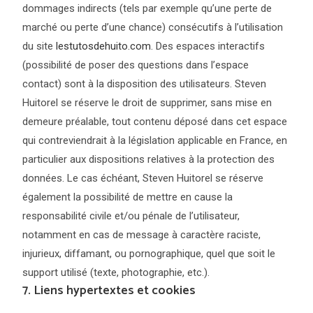
dommages indirects (tels par exemple qu’une perte de
marché ou perte d’une chance) consécutifs à l’utilisation
du site
lestutosdehuito.com
. Des espaces interactifs
(possibilité de poser des questions dans l’espace
contact) sont à la disposition des utilisateurs. Steven
Huitorel se réserve le droit de supprimer, sans mise en
demeure préalable, tout contenu déposé dans cet espace
qui contreviendrait à la législation applicable en France, en
particulier aux dispositions relatives à la protection des
données. Le cas échéant, Steven Huitorel se réserve
également la possibilité de mettre en cause la
responsabilité civile et/ou pénale de l’utilisateur,
notamment en cas de message à caractère raciste,
injurieux, diffamant, ou pornographique, quel que soit le
support utilisé (texte, photographie, etc.).
7. Liens hypertextes et cookies