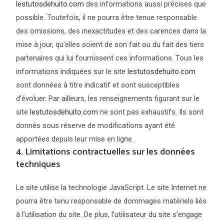
lestutosdehuito.com
des informations aussi précises que
possible. Toutefois, il ne pourra être tenue responsable
des omissions, des inexactitudes et des carences dans la
mise à jour, qu’elles soient de son fait ou du fait des tiers
partenaires qui lui fournissent ces informations. Tous les
informations indiquées sur le site
lestutosdehuito.com
sont données à titre indicatif et sont susceptibles
d’évoluer. Par ailleurs, les renseignements figurant sur le
site
lestutosdehuito.com
ne sont pas exhaustifs. Ils sont
donnés sous réserve de modifications ayant été
apportées depuis leur mise en ligne.
4. Limitations contractuelles sur les données
techniques
Le site utilise la technologie JavaScript. Le site Internet ne
pourra être tenu responsable de dommages matériels liés
à l’utilisation du site. De plus, l’utilisateur du site s’engage