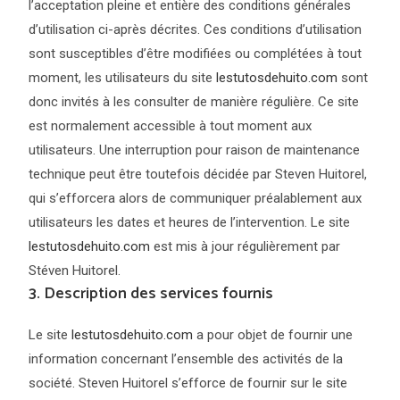
l’acceptation pleine et entière des conditions générales
d’utilisation ci-après décrites. Ces conditions d’utilisation
sont susceptibles d’être modifiées ou complétées à tout
moment, les utilisateurs du site
lestutosdehuito.com
sont
donc invités à les consulter de manière régulière. Ce site
est normalement accessible à tout moment aux
utilisateurs. Une interruption pour raison de maintenance
technique peut être toutefois décidée par Steven Huitorel,
qui s’efforcera alors de communiquer préalablement aux
utilisateurs les dates et heures de l’intervention. Le site
lestutosdehuito.com
est mis à jour régulièrement par
Stéven Huitorel.
3. Description des services fournis
Le site
lestutosdehuito.com
a pour objet de fournir une
information concernant l’ensemble des activités de la
société. Steven Huitorel s’efforce de fournir sur le site