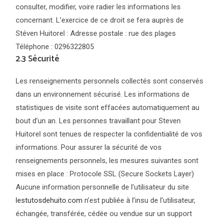
consulter, modifier, voire radier les informations les
concernant. L’exercice de ce droit se fera auprès de
Stéven Huitorel : Adresse postale : rue des plages
Téléphone : 0296322805
2.3 Sécurité
Les renseignements personnels collectés sont conservés
dans un environnement sécurisé. Les informations de
statistiques de visite sont effacées automatiquement au
bout d’un an. Les personnes travaillant pour Steven
Huitorel sont tenues de respecter la confidentialité de vos
informations. Pour assurer la sécurité de vos
renseignements personnels, les mesures suivantes sont
mises en place : Protocole SSL (Secure Sockets Layer)
Aucune information personnelle de l’utilisateur du site
lestutosdehuito.com
n’est publiée à l’insu de l’utilisateur,
échangée, transférée, cédée ou vendue sur un support