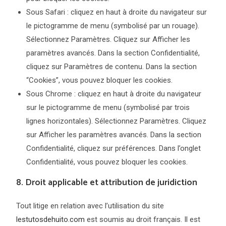
Sous Safari : cliquez en haut à droite du navigateur sur
le pictogramme de menu (symbolisé par un rouage).
Sélectionnez Paramètres. Cliquez sur Afficher les
paramètres avancés. Dans la section Confidentialité,
cliquez sur Paramètres de contenu. Dans la section
“Cookies”, vous pouvez bloquer les cookies.
Sous Chrome : cliquez en haut à droite du navigateur
sur le pictogramme de menu (symbolisé par trois
lignes horizontales). Sélectionnez Paramètres. Cliquez
sur Afficher les paramètres avancés. Dans la section
Confidentialité, cliquez sur préférences. Dans l’onglet
Confidentialité, vous pouvez bloquer les cookies.
8. Droit applicable et attribution de juridiction
Tout litige en relation avec l’utilisation du site
lestutosdehuito.com
est soumis au droit français. Il est