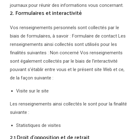
journaux pour réunir des informations vous concernant.
2. Formulaires et interactivité
Vos renseignements personnels sont collectés par le
biais de formulaires, à savoir : Formulaire de contact Les
renseignements ainsi collectés sont utilisés pour les
finalités suivantes : Non concerné Vos renseignements
sont également collectés par le biais de l’interactivité
pouvant s’établir entre vous et le présent site Web et ce,
de la façon suivante :
Visite sur le site
Les renseignements ainsi collectés le sont pour la finalité
suivante :
Statistiques de visites
2.1 Droit d’opposition et de retrait