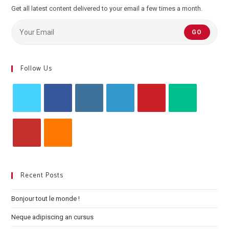
Get all latest content delivered to your email a few times a month.
GO
Follow Us
Recent Posts
Bonjour tout le monde !
Neque adipiscing an cursus