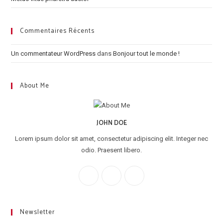
Commentaires Récents
Un commentateur WordPress
dans
Bonjour tout le monde !
About Me
JOHN DOE
Lorem ipsum dolor sit amet, consectetur adipiscing elit. Integer nec
odio. Praesent libero.
Newsletter