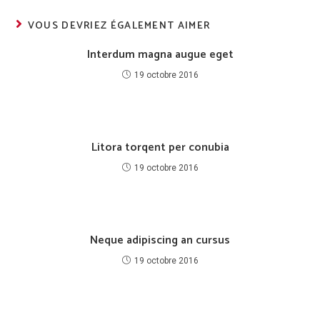
VOUS DEVRIEZ ÉGALEMENT AIMER
Interdum magna augue eget
19 octobre 2016
Litora torqent per conubia
19 octobre 2016
Neque adipiscing an cursus
19 octobre 2016